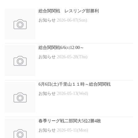
総合関関戦 レスリング部勝利
お知らせ
2026-06-07(Sun)
総合関関戦6/6㈯12:00～
お知らせ
2026-05-28(Thu)
6月6日(土)千里山１１時～総合関関戦
お知らせ
2026-05-13(Wed)
春季リーグ戦二部関大5位2勝4敗
お知らせ
2026-05-11(Mon)