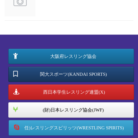
大阪府レスリング協会
関大スポーツ(KANDAI SPORTS)
西日本学生レスリング連盟(X)
(財)日本レスリング協会(JWF)
任)レスリングスピリッツ(WRESTLING SPIRITS)