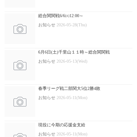
総合関関戦6/6㈯12:00～
お知らせ
2026-05-28(Thu)
6月6日(土)千里山１１時～総合関関戦
お知らせ
2026-05-13(Wed)
春季リーグ戦二部関大5位2勝4敗
お知らせ
2026-05-11(Mon)
現役に今期の応援金支給
お知らせ
2026-05-11(Mon)