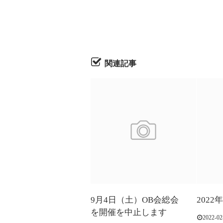
関連記事
9月4日（土）OB会総会
202
を開催を中止します
2022-02