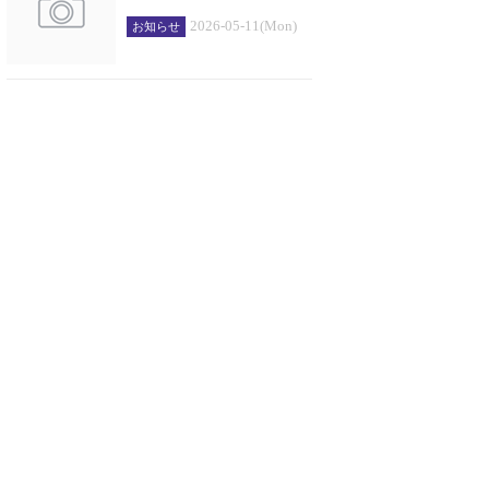
2026-05-11(Mon)
お知らせ