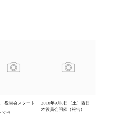
2年、役員会スタート
2018年9月8日（土）西日
本役員会開催（報告）
-05(Sat)