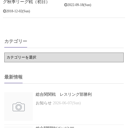
グ秋季リーグ戦（初日）
2022-09-18(Sun)
2018-12-02(Sun)
カテゴリー
最新情報
総合関関戦 レスリング部勝利
お知らせ
2026-06-07(Sun)