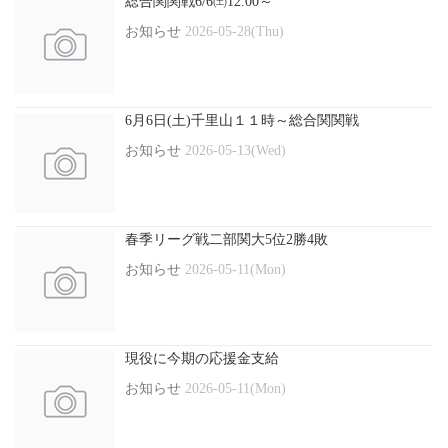
総合関関戦6/6㈯12:00～
お知らせ
2026-05-28(Thu)
6月6日(土)千里山１１時～総合関関戦
お知らせ
2026-05-13(Wed)
春季リーグ戦二部関大5位2勝4敗
お知らせ
2026-05-11(Mon)
現役に今期の応援金支給
お知らせ
2026-05-11(Mon)