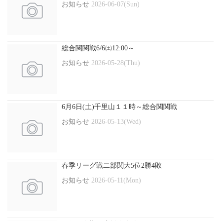
お知らせ
2026-06-07(Sun)
総合関関戦6/6㈯12:00～
お知らせ
2026-05-28(Thu)
6月6日(土)千里山１１時～総合関関戦
お知らせ
2026-05-13(Wed)
春季リーグ戦二部関大5位2勝4敗
お知らせ
2026-05-11(Mon)