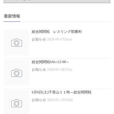
最新情報
総合関関戦 レスリング部勝利
お知らせ
2026-06-07(Sun)
総合関関戦6/6㈯12:00～
お知らせ
2026-05-28(Thu)
6月6日(土)千里山１１時～総合関関戦
お知らせ
2026-05-13(Wed)