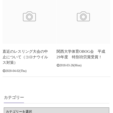
直近のレスリング大会の中
関西大学体育OBOG会 平成
止について（コロナウイル
29年度 特別功労賞受賞！
ス対策）
2018-03-26(Mon)
2020-04-02(Thu)
カテゴリー